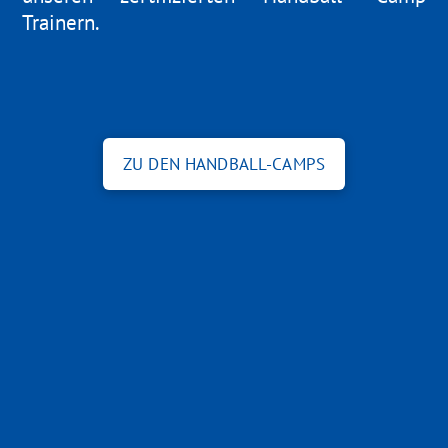
Trainern.
ZU DEN HANDBALL-CAMPS