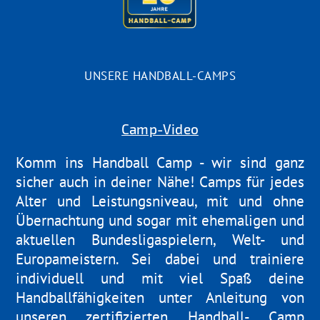
UNSERE HANDBALL-CAMPS
Camp-Video
Komm ins Handball Camp - wir sind ganz
sicher auch in deiner Nähe! Camps für jedes
Alter und Leistungsniveau, mit und ohne
Übernachtung und sogar mit ehemaligen und
aktuellen Bundesligaspielern, Welt- und
Europameistern. Sei dabei und trainiere
individuell und mit viel Spaß deine
Handballfähigkeiten unter Anleitung von
unseren zertifizierten Handball- Camp