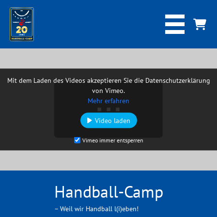
Mit dem Laden des Videos akzeptieren Sie die Datenschutzerklärung
von Vimeo.
Mehr erfahren
Video laden
Vimeo immer entsperren
Handball-Camp
– Weil wir Handball l(i)eben!