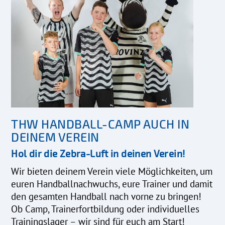
THW HANDBALL-CAMP AUCH IN
DEINEM VEREIN
Hol dir die Zebra-Luft in deinen Verein!
Wir bieten deinem Verein viele Möglichkeiten, um
euren Handballnachwuchs, eure Trainer und damit
den gesamten Handball nach vorne zu bringen!
Ob Camp, Trainerfortbildung oder individuelles
Trainingslager – wir sind für euch am Start!