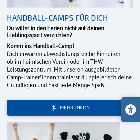
HANDBALL-CAMPS FÜR DICH
Du willst in den Ferien nicht auf deinen
Lieblingssport verzichten?
Komm ins Handball-Camp!
Dich erwarten abwechslungsreiche Einheiten –
ob im heimischen Verein oder im THW
Leistungszentrum. Mit unseren ausgebildeten
Camp-Trainer*innen trainierst du spielerisch deine
Grundlagen und hast jede Menge Spaß.
MEHR INFOS