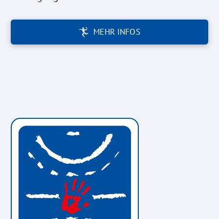
MEHR INFOS