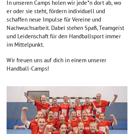
In unseren Camps holen wir jede*n dort ab, wo
er oder sie steht, fördern individuell und
schaffen neue Impulse für Vereine und
Nachwuchsarbeit. Dabei stehen Spaß, Teamgeist
und Leidenschaft für den Handballsport immer
im Mittelpunkt.
Wir freuen uns auf dich in einem unserer
Handball-Camps!