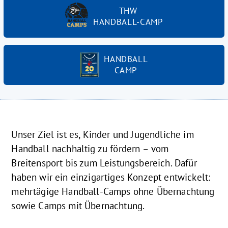
THW
HANDBALL-CAMP
HANDBALL
CAMP
Unser Ziel ist es, Kinder und Jugendliche im
Handball nachhaltig zu fördern – vom
Breitensport bis zum Leistungsbereich. Dafür
haben wir ein einzigartiges Konzept entwickelt:
mehrtägige Handball-Camps ohne Übernachtung
sowie Camps mit Übernachtung.