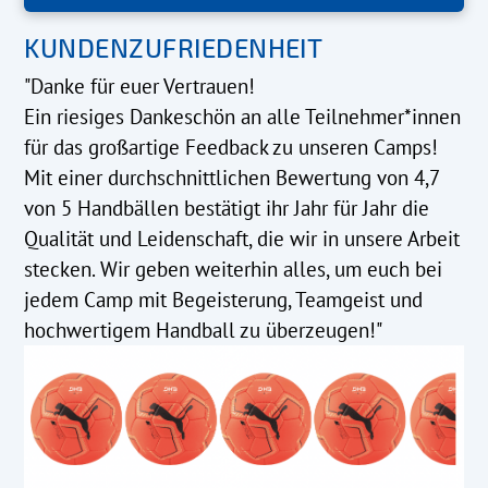
KUNDENZUFRIEDENHEIT
"Danke für euer Vertrauen!
Ein riesiges Dankeschön an alle Teilnehmer*innen
für das großartige Feedback zu unseren Camps!
Mit einer durchschnittlichen Bewertung von 4,7
von 5 Handbällen bestätigt ihr Jahr für Jahr die
Qualität und Leidenschaft, die wir in unsere Arbeit
stecken. Wir geben weiterhin alles, um euch bei
jedem Camp mit Begeisterung, Teamgeist und
hochwertigem Handball zu überzeugen!"