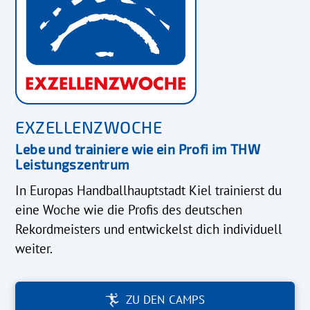
EXZELLENZWOCHE
Lebe und trainiere wie ein Profi im THW
Leistungszentrum
In Europas Handballhauptstadt Kiel trainierst du
eine Woche wie die Profis des deutschen
Rekordmeisters und entwickelst dich individuell
weiter.
ZU DEN CAMPS