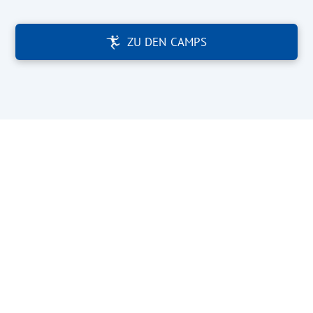
ZU DEN CAMPS