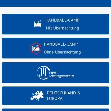
HANDBALL-CAMP
Mit Übernachtung
HANDBALL-CAMP
Ohne Übernachtung
DEUTSCHLAND &
EUROPA