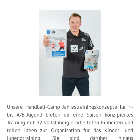
Unsere Handball-Camp Jahrestrainingskonzepte für F-
bis A/B-Jugend bieten dir eine Saison konzipiertes
Training mit 32 vollständig erarbeiteten Einheiten und
tollen Ideen zur Organisation für das Kinder- und
Jugendtraining. Sie sind darüber hinaus