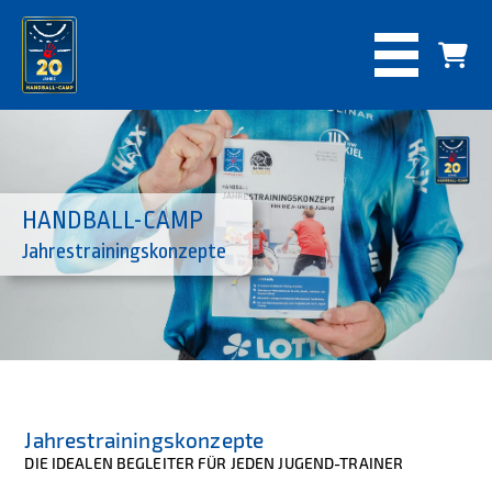
HANDBALL-CAMP
Jahrestrainingskonzepte
Jahrestrainingskonzepte
DIE IDEALEN BEGLEITER FÜR JEDEN JUGEND-TRAINER