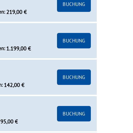
BUCHUNG
en:
219,00 €
BUCHUNG
en:
1.199,00 €
BUCHUNG
n:
142,00 €
BUCHUNG
95,00 €