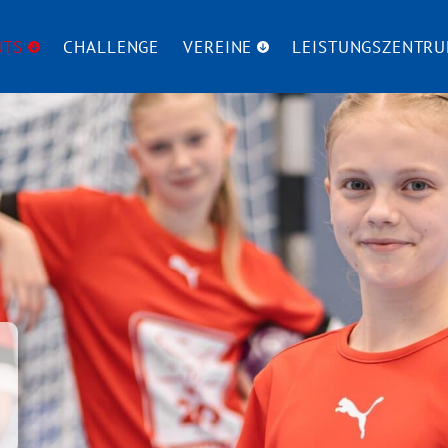
NTS
CHALLENGE
VEREINE
LEISTUNGSZENTR