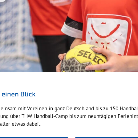
einen Blick
meinsam mit Vereinen in ganz Deutschland bis zu 150 Handbal
ung über THW Handball-Camp bis zum neuntägigen Ferieninte
aller etwas dabei..