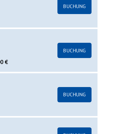
BUCHUNG
BUCHUNG
00 €
BUCHUNG