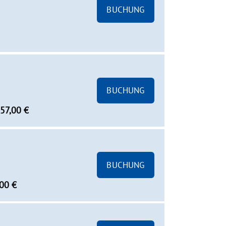
BUCHUNG
BUCHUNG
57,00 €
BUCHUNG
00 €