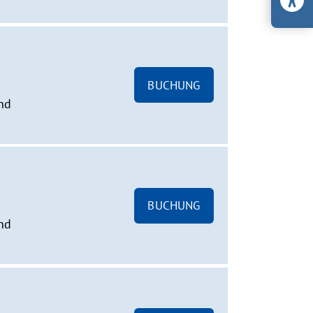
BUCHUNG
nd
BUCHUNG
nd