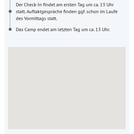
Der Check-In findet am ersten Tag um ca. 13 Uhr
statt. Auftaktgespräche finden ggf. schon im Laufe
des Vormittags statt.
Das Camp endet am letzten Tag um ca. 13 Uhr.