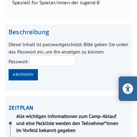
Speziell für Spieler/innen der Jugend B
Beschreibung
Dieser Inhalt ist passwortgeschützt. Bitte geben Sie unten
das Passwort ein, um ihn anzeigen zu können.
Passwort:
ZEITPLAN
Alle wichtigen Informationen zum Camp-Ablauf
und eine Packliste werden den Teilnehmer*innen
im Vorfeld bekannt gegeben