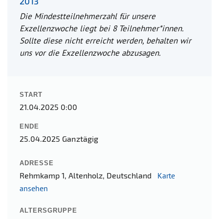
2013
Die Mindestteilnehmerzahl für unsere
Exzellenzwoche liegt bei 8 Teilnehmer*innen.
Sollte diese nicht erreicht werden, behalten wir
uns vor die Exzellenzwoche abzusagen.
START
21.04.2025 0:00
ENDE
25.04.2025
Ganztägig
ADRESSE
Rehmkamp 1, Altenholz, Deutschland
Karte
ansehen
ALTERSGRUPPE