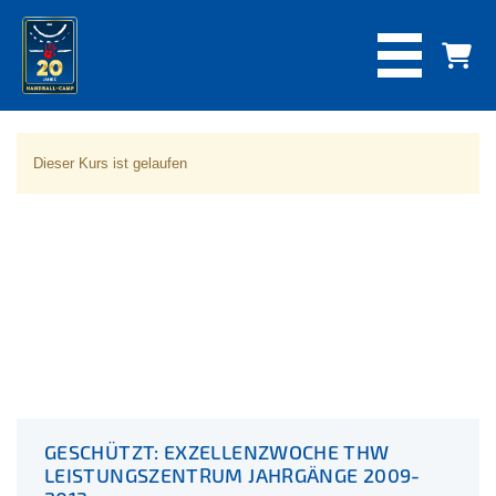
Dieser Kurs ist gelaufen
GESCHÜTZT: EXZELLENZWOCHE THW
LEISTUNGSZENTRUM JAHRGÄNGE 2009-