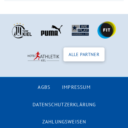
ALLE PARTNER
AGBS
IMPRESSUM
DATENSCHUTZERKLÄRUNG
ZAHLUNGSWEISEN