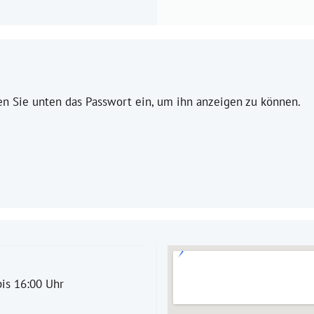
ben Sie unten das Passwort ein, um ihn anzeigen zu können.
is 16:00 Uhr