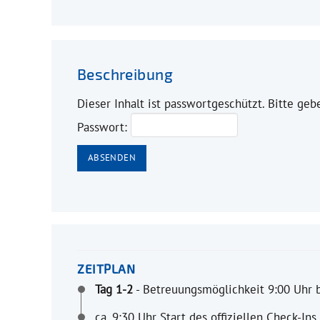
Beschreibung
Dieser Inhalt ist passwortgeschützt. Bitte ge
Passwort:
ZEITPLAN
Tag 1-2
- Betreuungsmöglichkeit 9:00 Uhr b
ca. 9:30 Uhr Start des offiziellen Check-Ins