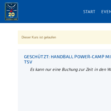
START
EVE
Dieser Kurs ist gelaufen
GESCHÜTZT: HANDBALL POWER-CAMP MI
TSV
Es kann nur eine Buchung zur Zeit in den 