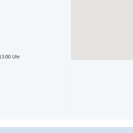
13:00 Uhr