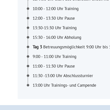
10:00 - 12:00 Uhr Training
12:00 - 13:30 Uhr Pause
13:30-15:30 Uhr Training
15:30 - 16:00 Uhr Abholung
Tag 3
Betreuungsmöglichkeit 9:00 Uhr bis 
9:00 - 11:00 Uhr Training
11:00 - 11:30 Uhr Pause
11:30 -13:00 Uhr Abschlussturnier
13:00 Uhr Trainings- und Campende