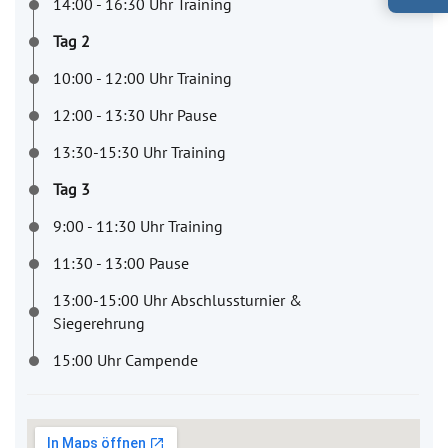
14:00 - 16:30 Uhr Training
Tag 2
10:00 - 12:00 Uhr Training
12:00 - 13:30 Uhr Pause
13:30-15:30 Uhr Training
Tag 3
9:00 - 11:30 Uhr Training
11:30 - 13:00 Pause
13:00-15:00 Uhr Abschlussturnier &
Siegerehrung
15:00 Uhr Campende