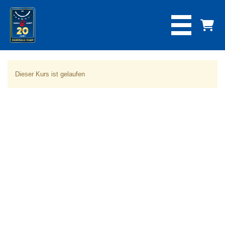
Dieser Kurs ist gelaufen