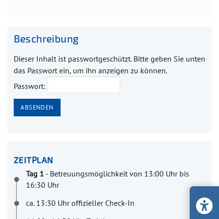
Beschreibung
Dieser Inhalt ist passwortgeschützt. Bitte geben Sie unten
das Passwort ein, um ihn anzeigen zu können.
Passwort:
ZEITPLAN
Tag 1
- Betreuungsmöglichkeit von 13:00 Uhr bis
16:30 Uhr
ca. 13:30 Uhr offizieller Check-In