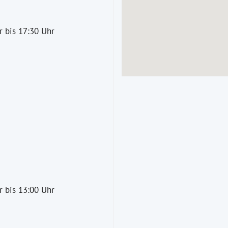
 bis 17:30 Uhr
 bis 13:00 Uhr