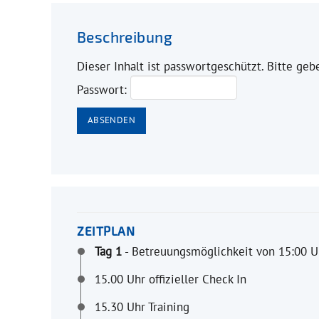
Beschreibung
Dieser Inhalt ist passwortgeschützt. Bitte ge
Passwort:
ZEITPLAN
Tag 1
- Betreuungsmöglichkeit von 15:00 U
15.00 Uhr offizieller Check In
15.30 Uhr Training