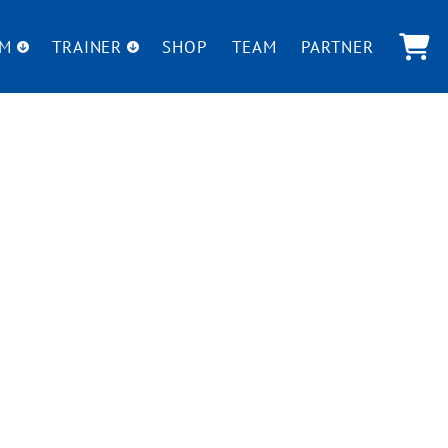
UM
TRAINER
SHOP
TEAM
PARTNER