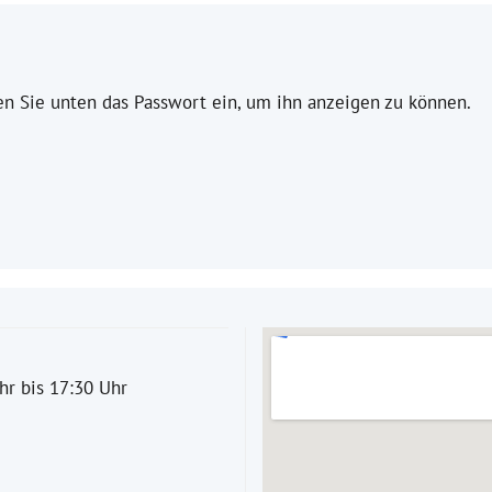
ben Sie unten das Passwort ein, um ihn anzeigen zu können.
hr bis 17:30 Uhr