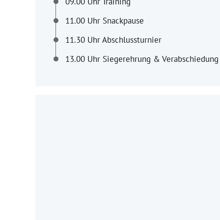
09.00 Uhr Training
11.00 Uhr Snackpause
11.30 Uhr Abschlussturnier
13.00 Uhr Siegerehrung & Verabschiedung