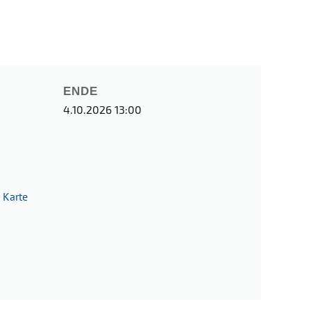
ENDE
4.10.2026 13:00
n
Karte