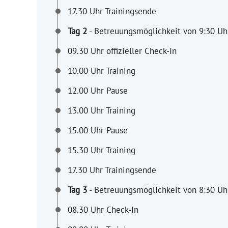
17.30 Uhr Trainingsende
Tag 2
- Betreuungsmöglichkeit von 9:30 Uhr
09.30 Uhr offizieller Check-In
10.00 Uhr Training
12.00 Uhr Pause
13.00 Uhr Training
15.00 Uhr Pause
15.30 Uhr Training
17.30 Uhr Trainingsende
Tag 3
- Betreuungsmöglichkeit von 8:30 Uhr
08.30 Uhr Check-In