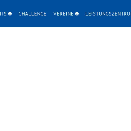
NTS
CHALLENGE
VEREINE
LEISTUNGSZENTR