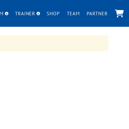
UM
TRAINER
SHOP
TEAM
PARTNER