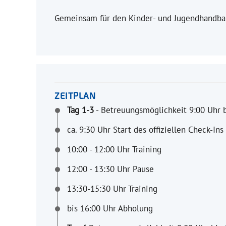
Gemeinsam für den Kinder- und Jugendhandball!
ZEITPLAN
Tag 1-3
- Betreuungsmöglichkeit 9:00 Uhr b
ca. 9:30 Uhr Start des offiziellen Check-Ins
10:00 - 12:00 Uhr Training
12:00 - 13:30 Uhr Pause
13:30-15:30 Uhr Training
bis 16:00 Uhr Abholung