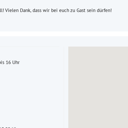
 Vielen Dank, dass wir bei euch zu Gast sein dürfen!
is 16 Uhr