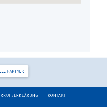
LLE PARTNER
ERRUFSERKLÄRUNG
KONTAKT