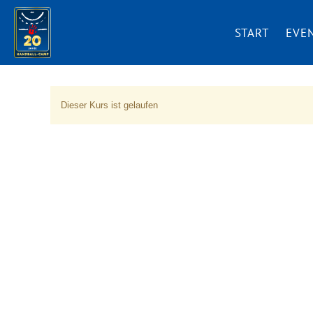
START
EVE
Dieser Kurs ist gelaufen