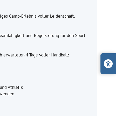
iges Camp-Erlebnis voller Leidenschaft,
 Teamfähigkeit und Begeisterung für den Sport
ch erwarteten 4 Tage voller Handball:
und Athletik
uwenden