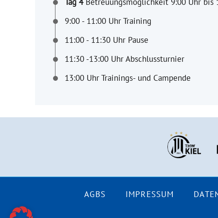
Tag 4
Betreuungsmöglichkeit 9:00 Uhr bis 
9:00 - 11:00 Uhr Training
11:00 - 11:30 Uhr Pause
11:30 -13:00 Uhr Abschlussturnier
13:00 Uhr Trainings- und Campende
AGBS
IMPRESSUM
DATE