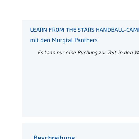
LEARN FROM THE STARS HANDBALL-CAM
mit den Murgtal Panthers
Es kann nur eine Buchung zur Zeit in den 
Beschreibung