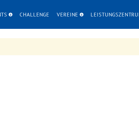
NTS
CHALLENGE
VEREINE
LEISTUNGSZENTR