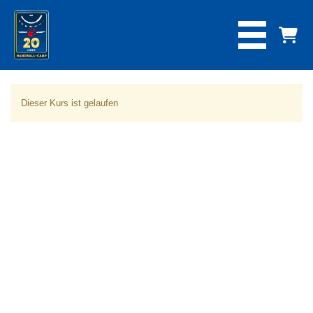
Dieser Kurs ist gelaufen