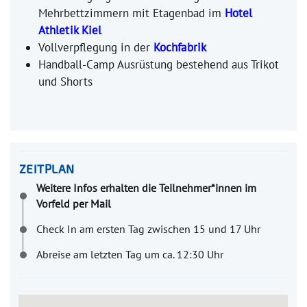
Mehrbettzimmern mit Etagenbad im
Hotel
Athletik Kiel
Vollverpflegung in der
Kochfabrik
Handball-Camp Ausrüstung bestehend aus Trikot
und Shorts
ZEITPLAN
Weitere Infos erhalten die Teilnehmer*innen im
Vorfeld per Mail
Check In am ersten Tag zwischen 15 und 17 Uhr
Abreise am letzten Tag um ca. 12:30 Uhr