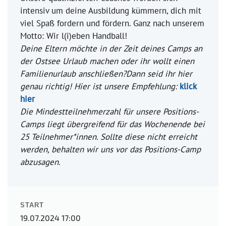
intensiv um deine Ausbildung kümmern, dich mit
viel Spaß fordern und fördern. Ganz nach unserem
Motto: Wir l(i)eben Handball!
Deine Eltern möchte in der Zeit deines Camps an
der Ostsee Urlaub machen oder ihr wollt einen
Familienurlaub anschließen?
Dann seid ihr hier
genau richtig! Hier ist unsere Empfehlung:
klick
hier
Die Mindestteilnehmerzahl für unsere Positions-
Camps liegt übergreifend für das Wochenende bei
25 Teilnehmer*innen. Sollte diese nicht erreicht
werden, behalten wir uns vor das Positions
-Camp
abzusagen.
START
19.07.2024 17:00