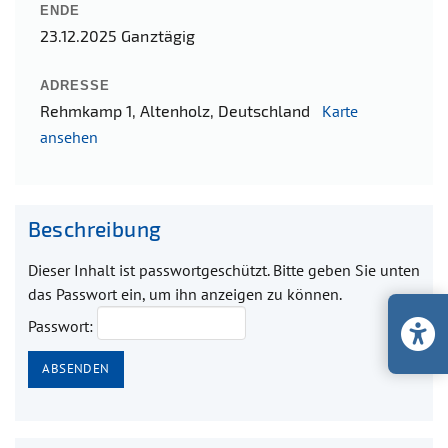
ENDE
23.12.2025
Ganztägig
ADRESSE
Rehmkamp 1, Altenholz, Deutschland
Karte
ansehen
Beschreibung
Dieser Inhalt ist passwortgeschützt. Bitte geben Sie unten
das Passwort ein, um ihn anzeigen zu können.
Passwort: