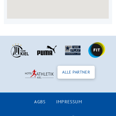
ALLE PARTNER
AGBS
IMPRESSUM