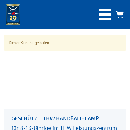
Dieser Kurs ist gelaufen
GESCHÜTZT: THW HANDBALL-CAMP
für 8-13-Jährige im THW Leistungszentrum