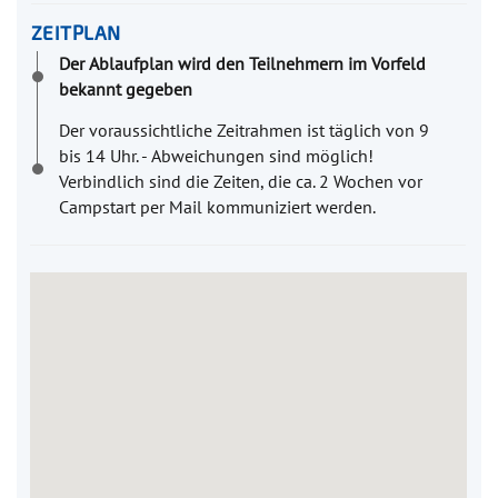
ZEITPLAN
Der Ablaufplan wird den Teilnehmern im Vorfeld
bekannt gegeben
Der voraussichtliche Zeitrahmen ist täglich von 9
bis 14 Uhr. - Abweichungen sind möglich!
Verbindlich sind die Zeiten, die ca. 2 Wochen vor
Campstart per Mail kommuniziert werden.