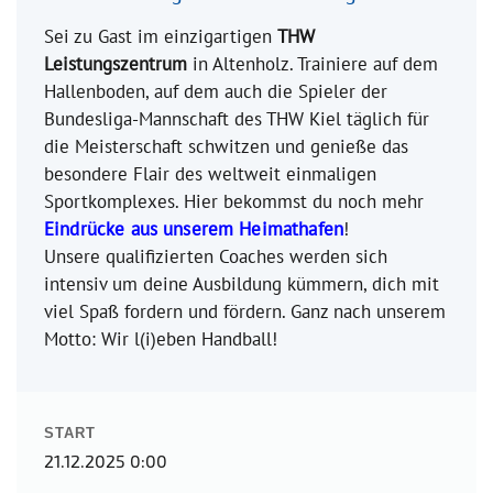
Sei zu Gast im einzigartigen
THW
Leistungszentrum
in Altenholz. Trainiere auf dem
Hallenboden, auf dem auch die Spieler der
Bundesliga-Mannschaft des THW Kiel täglich für
die Meisterschaft schwitzen und genieße das
besondere Flair des weltweit einmaligen
Sportkomplexes. Hier bekommst du noch mehr
Eindrücke aus unserem Heimathafen
!
Unsere qualifizierten Coaches werden sich
intensiv um deine Ausbildung kümmern, dich mit
viel Spaß fordern und fördern. Ganz nach unserem
Motto: Wir l(i)eben Handball!
START
21.12.2025 0:00