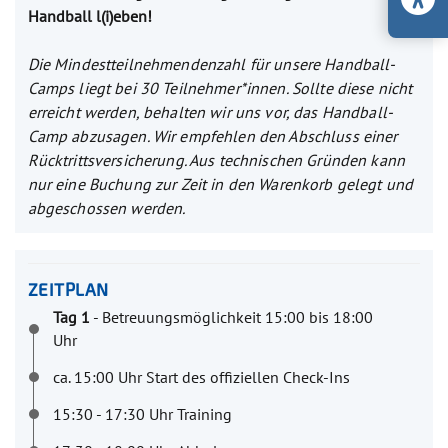
Handball l(i)eben!
Die Mindestteilnehmendenzahl für unsere Handball-
Camps liegt bei 30 Teilnehmer*innen. Sollte diese nicht
erreicht werden, behalten wir uns vor, das Handball-
Camp abzusagen.
Wir empfehlen den Abschluss einer
Rücktrittsversicherung. Aus technischen Gründen kann
nur eine Buchung zur Zeit in den Warenkorb gelegt und
abgeschossen werden.
ZEITPLAN
Tag 1
- Betreuungsmöglichkeit 15:00 bis 18:00
Uhr
ca. 15:00 Uhr Start des offiziellen Check-Ins
15:30 - 17:30 Uhr Training