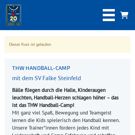
Dieser Kurs ist gelaufen
THW HANDBALL-CAMP
mit dem SV Falke Steinfeld
Bälle fliegen durch die Halle, Kinderaugen
leuchten, Handball-Herzen schlagen höher – das
ist das THW Handball-Camp!
Mit ganz viel Spaß, Bewegung und Teamgeist
lernen die Kids spielerisch den Handball kennen.
Unsere Trainer*innen fördern jedes Kind mit