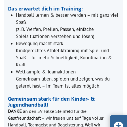
Das erwartet dich im Training:
Handball lernen & besser werden – mit ganz viel
Spaß!
(z. B. Werfen, Prellen, Passen, einfache
Spielsituationen verstehen und lösen)
Bewegung macht stark!
Kindgerechtes Athletiktraining mit Spiel und
Spaß – für mehr Schnelligkeit, Koordination &
Kraft
Wettkämpfe & Teamaktionen
Gemeinsam üben, spielen und zeigen, was du
gelernt hast – im Team ist alles möglich!
Gemeinsam stark für den Kinder- &
Jugendhandball!
DANKE
an den SV Falke Steinfeld für die
Gastfreundschaft – wir freuen uns auf Tage voller
Handball, Teamgeist und Begeisterung.
Weil wir