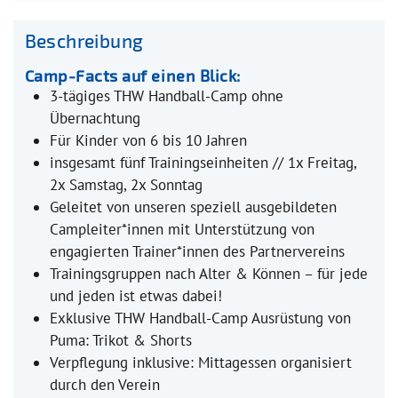
Beschreibung
Camp-Facts auf einen Blick:
3-tägiges THW Handball-Camp ohne
Übernachtung
Für Kinder von 6 bis 10 Jahren
insgesamt fünf Trainingseinheiten // 1x Freitag,
2x Samstag, 2x Sonntag
Geleitet von unseren speziell ausgebildeten
Campleiter*innen mit Unterstützung von
engagierten Trainer*innen des Partnervereins
Trainingsgruppen nach Alter & Können – für jede
und jeden ist etwas dabei!
Exklusive THW Handball-Camp Ausrüstung von
Puma: Trikot & Shorts
Verpflegung inklusive: Mittagessen organisiert
durch den Verein