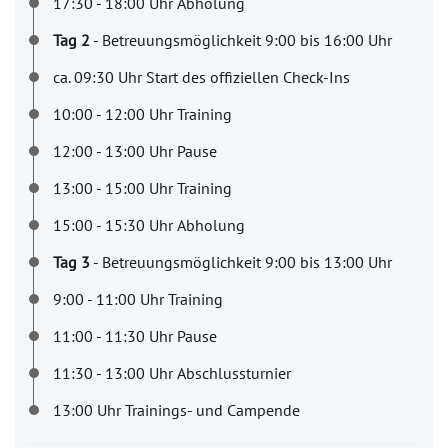
17:30 - 18:00 Uhr Abholung
Tag 2
- Betreuungsmöglichkeit 9:00 bis 16:00 Uhr
ca. 09:30 Uhr Start des offiziellen Check-Ins
10:00 - 12:00 Uhr Training
12:00 - 13:00 Uhr Pause
13:00 - 15:00 Uhr Training
15:00 - 15:30 Uhr Abholung
Tag 3
- Betreuungsmöglichkeit 9:00 bis 13:00 Uhr
9:00 - 11:00 Uhr Training
11:00 - 11:30 Uhr Pause
11:30 - 13:00 Uhr Abschlussturnier
13:00 Uhr Trainings- und Campende