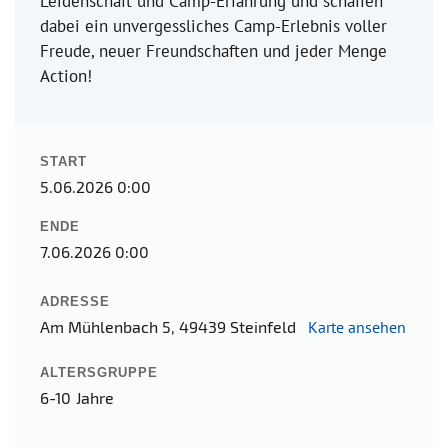
Leidenschaft und Camp-Erfahrung und schaffen
dabei ein unvergessliches Camp-Erlebnis voller
Freude, neuer Freundschaften und jeder Menge
Action!
START
5.06.2026 0:00
ENDE
7.06.2026 0:00
ADRESSE
Am Mühlenbach 5, 49439 Steinfeld
Karte ansehen
ALTERSGRUPPE
6-10 Jahre