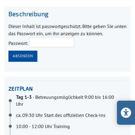
Beschreibung
Dieser Inhalt ist passwortgeschützt. Bitte geben Sie unten
das Passwort ein, um ihn anzeigen zu können.
Passwort:
ZEITPLAN
Tag 1-3
- Betreuungsmöglichkeit 9:00 bis 16:00
Uhr
ca. 09:30 Uhr Start des offiziellen Check-Ins
10:00 - 12:00 Uhr Training