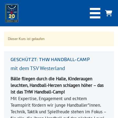
Dieser Kurs ist gelaufen
GESCHÜTZT: THW HANDBALL-CAMP
mit dem TSV Westerland
Bälle fliegen durch die Halle, Kinderaugen
leuchten, Handball-Herzen schlagen höher – das
ist das THW Handball-Camp!
Mit Expertise, Engagement und echtem
Teamspirit fördern wir junge Handballer*innen.
Technik, Taktik und Spielfreude stehen im Fokus –