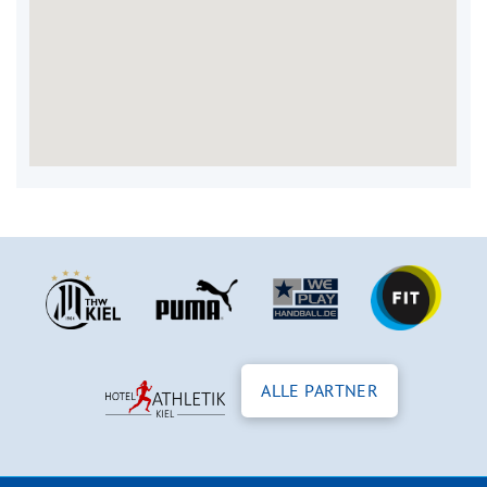
ALLE PARTNER