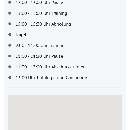
12:00 - 13:00 Uhr Pause
13:00 - 15:00 Uhr Training
15:00 - 15:30 Uhr Abholung
Tag 4
9:00 - 11:00 Uhr Training
11:00 - 11:30 Uhr Pause
11:30 - 13:00 Uhr Abschlussturnier
13:00 Uhr Trainings- und Campende