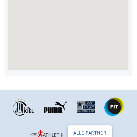
ALLE PARTNER