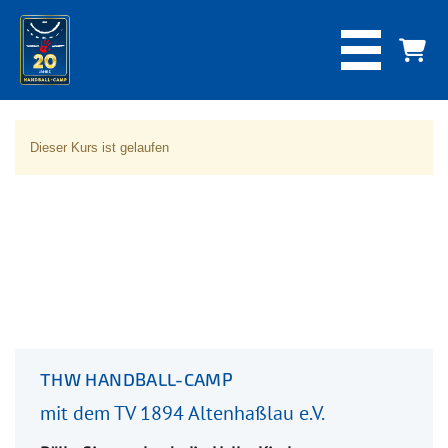
Dieser Kurs ist gelaufen
THW HANDBALL-CAMP
mit dem TV 1894 Altenhaßlau e.V.