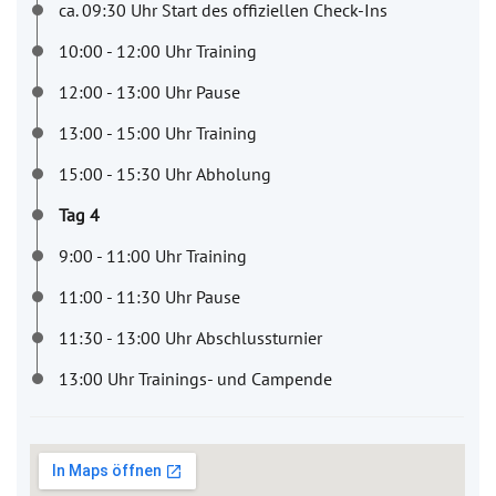
ca. 09:30 Uhr Start des offiziellen Check-Ins
10:00 - 12:00 Uhr Training
12:00 - 13:00 Uhr Pause
13:00 - 15:00 Uhr Training
15:00 - 15:30 Uhr Abholung
Tag 4
9:00 - 11:00 Uhr Training
11:00 - 11:30 Uhr Pause
11:30 - 13:00 Uhr Abschlussturnier
13:00 Uhr Trainings- und Campende