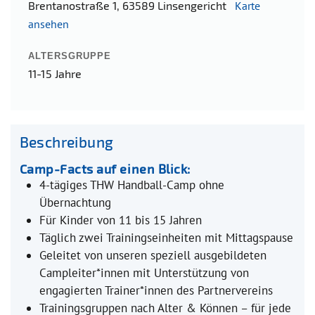
Brentanostraße 1, 63589 Linsengericht
Karte
ansehen
ALTERSGRUPPE
11-15 Jahre
Beschreibung
Camp-Facts auf einen Blick:
4-tägiges THW Handball-Camp ohne
Übernachtung
Für Kinder von 11 bis 15 Jahren
Täglich zwei Trainingseinheiten mit Mittagspause
Geleitet von unseren speziell ausgebildeten
Campleiter*innen mit Unterstützung von
engagierten Trainer*innen des Partnervereins
Trainingsgruppen nach Alter & Können – für jede