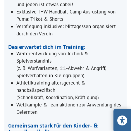
und jeden ist etwas dabei!
Exklusive THW Handball-Camp Ausrüstung von
Puma: Trikot & Shorts
Verpflegung inklusive: Mittagessen organisiert
durch den Verein
Das erwartet dich im Training:
Weiterentwicklung von Technik &
Spielverständnis
(z. B. Wurfvarianten, 1:1-Abwehr & Angriff,
Spielverhalten in Kleingruppen)
Athletiktraining altersgerecht &
handballspezifisch
(Schnellkraft, Koordination, Kräftigung)
Wettkämpfe & Teamaktionen zur Anwendung des
Gelernten
Gemeinsam stark für den Kinder- &