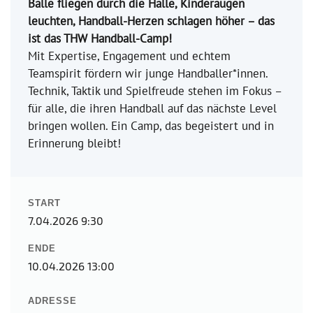
Bälle fliegen durch die Halle, Kinderaugen
leuchten, Handball-Herzen schlagen höher – das
ist das THW Handball-Camp!
Mit Expertise, Engagement und echtem
Teamspirit fördern wir junge Handballer*innen.
Technik, Taktik und Spielfreude stehen im Fokus –
für alle, die ihren Handball auf das nächste Level
bringen wollen. Ein Camp, das begeistert und in
Erinnerung bleibt!
START
7.04.2026 9:30
ENDE
10.04.2026 13:00
ADRESSE