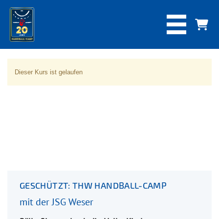
Dieser Kurs ist gelaufen
GESCHÜTZT: THW HANDBALL-CAMP
mit der JSG Weser