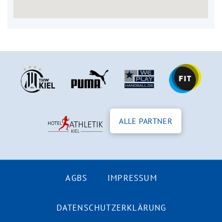
ALLE PARTNER
AGBS
IMPRESSUM
DATENSCHUTZERKLÄRUNG