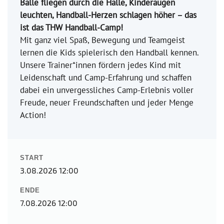
Bälle fliegen durch die Halle, Kinderaugen
leuchten, Handball-Herzen schlagen höher – das
ist das THW Handball-Camp!
Mit ganz viel Spaß, Bewegung und Teamgeist
lernen die Kids spielerisch den Handball kennen.
Unsere Trainer*innen fördern jedes Kind mit
Leidenschaft und Camp-Erfahrung und schaffen
dabei ein unvergessliches Camp-Erlebnis voller
Freude, neuer Freundschaften und jeder Menge
Action!
START
3.08.2026 12:00
ENDE
7.08.2026 12:00