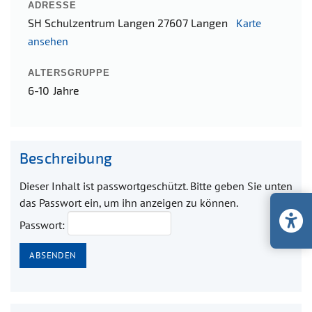
ADRESSE
SH Schulzentrum Langen 27607 Langen
Karte
ansehen
ALTERSGRUPPE
6-10 Jahre
Beschreibung
Dieser Inhalt ist passwortgeschützt. Bitte geben Sie unten
das Passwort ein, um ihn anzeigen zu können.
Passwort: