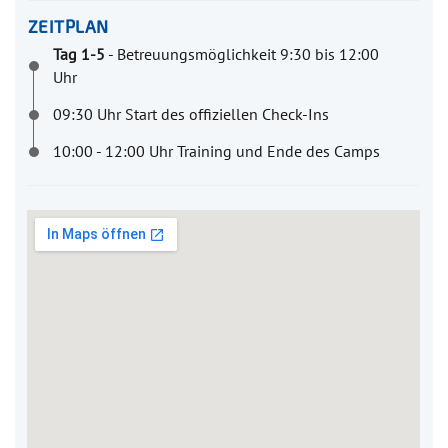
ZEITPLAN
Tag 1-5
- Betreuungsmöglichkeit 9:30 bis 12:00
Uhr
09:30 Uhr Start des offiziellen Check-Ins
10:00 - 12:00 Uhr Training und Ende des Camps