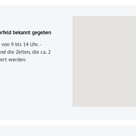
orfeld bekannt gegeben
von 9 bis 14 Uhr. -
d die Zeiten, die ca. 2
ert werden.