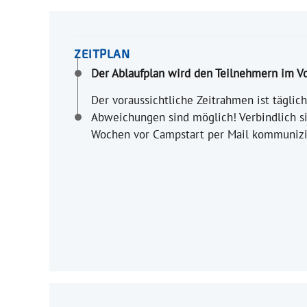
ZEITPLAN
Der Ablaufplan wird den Teilnehmern im V
Der voraussichtliche Zeitrahmen ist täglich 
Abweichungen sind möglich! Verbindlich sin
Wochen vor Campstart per Mail kommunizi