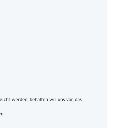
eicht werden, behalten wir uns vor, das
en.