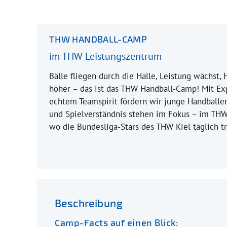
THW HANDBALL-CAMP
im THW Leistungszentrum
Bälle fliegen durch die Halle, Leistung wächst,
höher – das ist das THW Handball-Camp! Mit E
echtem Teamspirit fördern wir junge Handballer*
und Spielverständnis stehen im Fokus – im THW
wo die Bundesliga-Stars des THW Kiel täglich tr
Beschreibung
Camp-Facts auf einen Blick: