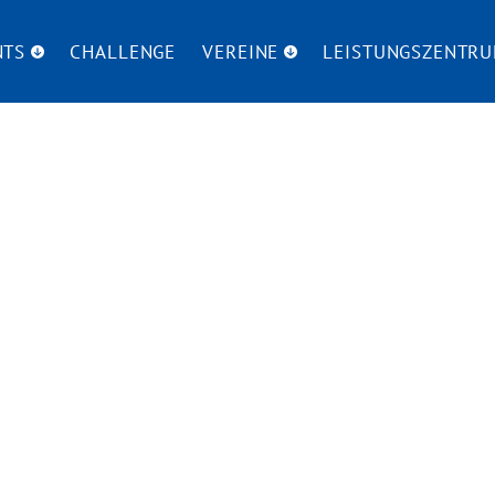
NTS
CHALLENGE
VEREINE
LEISTUNGSZENTR