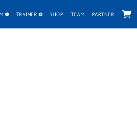
UM
TRAINER
SHOP
TEAM
PARTNER