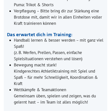
Puma: Trikot & Shorts
Verpflegung – Bitte bring dir zur Stärkung eine
Brotdose mit, damit wir in allen Einheiten voller
Kraft trainieren können
Das erwartet dich im Training:
Handball lernen & besser werden – mit ganz viel
Spaß!
(z. B. Werfen, Prellen, Passen, einfache
Spielsituationen verstehen und lösen)
Bewegung macht stark!
Kindgerechtes Athletiktraining mit Spiel und
Spaß – für mehr Schnelligkeit, Koordination &
Kraft
Wettkämpfe & Teamaktionen
Gemeinsam üben, spielen und zeigen, was du
gelernt hast – im Team ist alles möglich!