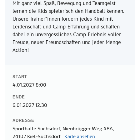
Mit ganz viel Spaß, Bewegung und Teamgeist
lernen die Kids spielerisch den Handball kennen.
Unsere Trainer*innen fördern jedes Kind mit
Leidenschaft und Camp-Erfahrung und schaffen
dabei ein unvergessliches Camp-Erlebnis voller
Freude, neuer Freundschaften und jeder Menge
Action!
START
4.01.2027 8:00
ENDE
6.01.2027 12:30
ADRESSE
Sporthalle Suchsdorf, Nienbrügger Weg 48A,
24107 Kiel-Suchsdorf
Karte ansehen