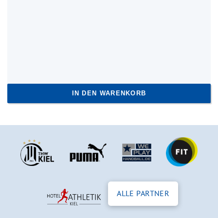
IN DEN WARENKORB
ALLE PARTNER