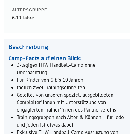
ALTERSGRUPPE
6-10 Jahre
Beschreibung
Camp-Facts auf einen Blick:
3-tägiges THW Handball-Camp ohne
Übernachtung
Für Kinder von 6 bis 10 Jahren
täglich zwei Trainingseinheiten
Geleitet von unseren speziell ausgebildeten
Campleiter*innen mit Unterstützung von
engagierten Trainer*innen des Partnervereins
Trainingsgruppen nach Alter & Können – für jede
und jeden ist etwas dabei!
Exklusive THW Handball-Camp Ausrüstung von