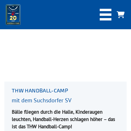
THW HANDBALL-CAMP
mit dem Suchsdorfer SV
Bälle fliegen durch die Halle, Kinderaugen
leuchten, Handball-Herzen schlagen höher – das
ist das THW Handball-Camp!