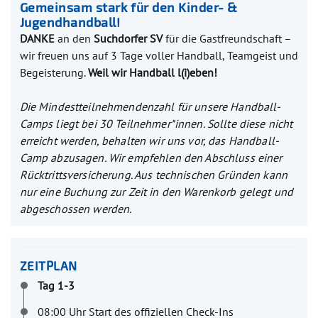
Gemeinsam stark für den Kinder- &
Jugendhandball!
DANKE
an den
Suchdorfer SV
für die Gastfreundschaft –
wir freuen uns auf 3 Tage voller Handball, Teamgeist und
Begeisterung.
Weil wir Handball l(i)eben!
Die Mindestteilnehmendenzahl für unsere Handball-
Camps liegt bei 30 Teilnehmer*innen. Sollte diese nicht
erreicht werden, behalten wir uns vor, das Handball-
Camp abzusagen.
Wir empfehlen den Abschluss einer
Rücktrittsversicherung. Aus technischen Gründen kann
nur eine Buchung zur Zeit in den Warenkorb gelegt und
abgeschossen werden.
ZEITPLAN
Tag 1-3
08:00 Uhr Start des offiziellen Check-Ins