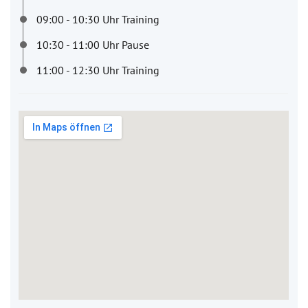
09:00 - 10:30 Uhr Training
10:30 - 11:00 Uhr Pause
11:00 - 12:30 Uhr Training