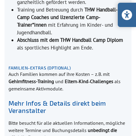
ganzheitlich gefördert werden.
Training und Betreuung durch
THW Handball-
Camp Coaches und lizenzierte Camp-
Trainer*innen
mit Erfahrung im Kinder- und
Jugendhandball.
Abschluss mit dem THW Handball Camp Diplom
als sportliches Highlight am Ende.
FAMILIEN-EXTRAS (OPTIONAL)
Auch Familien kommen auf ihre Kosten – z. B. mit
Gehirnfitness-Training
und
Eltern‑Kind‑Challenges
als
gemeinsame Aktivmodule.
Mehr Infos & Details direkt beim
Veranstalter
Bitte besucht für alle aktuellen Informationen, mögliche
weitere Termine und Buchungsdetails
unbedingt die