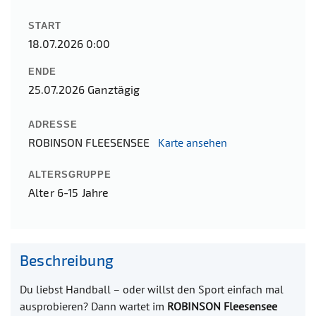
START
18.07.2026 0:00
ENDE
25.07.2026
Ganztägig
ADRESSE
ROBINSON FLEESENSEE
Karte ansehen
ALTERSGRUPPE
Alter 6-15 Jahre
Beschreibung
Du liebst Handball – oder willst den Sport einfach mal
ausprobieren? Dann wartet im
ROBINSON Fleesensee