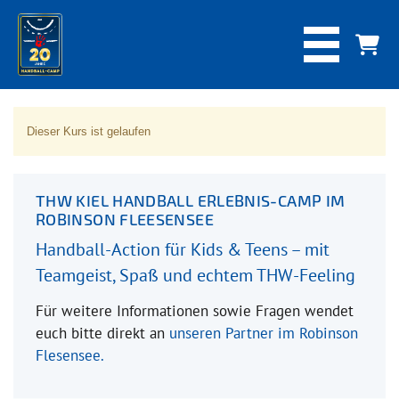
Dieser Kurs ist gelaufen
THW KIEL HANDBALL ERLEBNIS-CAMP IM
ROBINSON FLEESENSEE
Handball-Action für Kids & Teens – mit
Teamgeist, Spaß und echtem THW-Feeling
Für weitere Informationen sowie Fragen wendet
euch bitte direkt an
unseren Partner im Robinson
Flesensee.