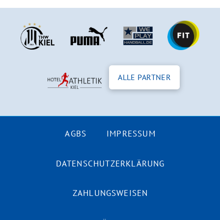
ALLE PARTNER
AGBS
IMPRESSUM
DATENSCHUTZERKLÄRUNG
ZAHLUNGSWEISEN