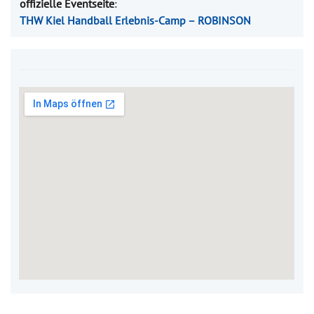
offizielle Eventseite
:
THW Kiel Handball Erlebnis-Camp – ROBINSON