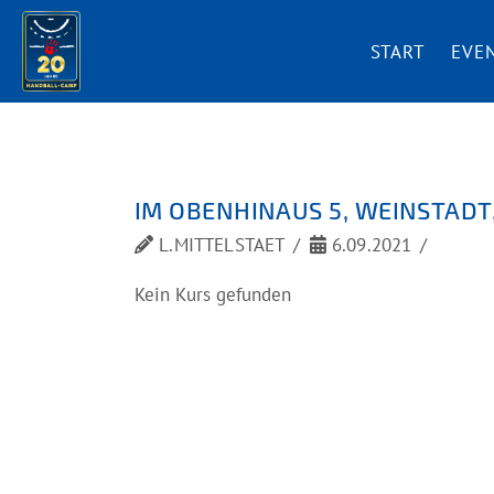
START
EVE
IM OBENHINAUS 5, WEINSTAD
L.MITTELSTAET
6.09.2021
Kein Kurs gefunden