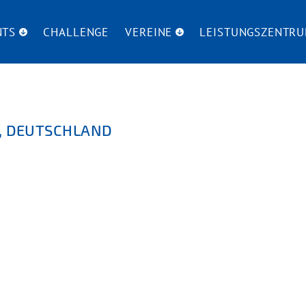
NTS
CHALLENGE
VEREINE
LEISTUNGSZENTR
T, DEUTSCHLAND