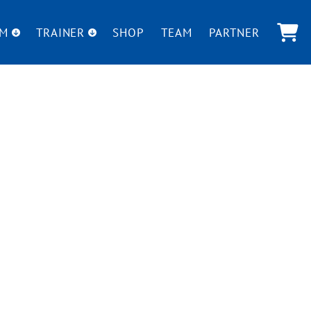
UM
TRAINER
SHOP
TEAM
PARTNER