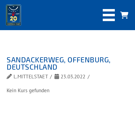
SANDACKERWEG, OFFENBURG,
DEUTSCHLAND
L.MITTELSTAET
23.03.2022
Kein Kurs gefunden