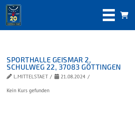
SPORTHALLE GEISMAR 2,
SCHULWEG 22, 37083 GÖTTINGEN
L.MITTELSTAET
21.08.2024
Kein Kurs gefunden