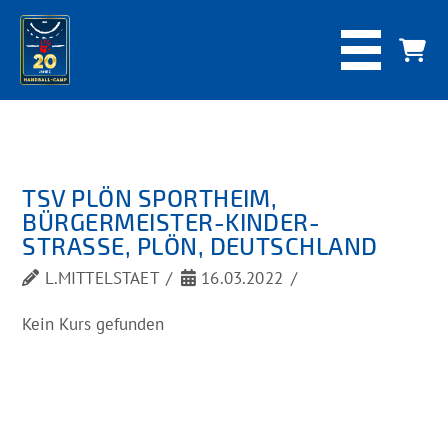
TSV PLÖN SPORTHEIM,
BÜRGERMEISTER-KINDER-
STRASSE, PLÖN, DEUTSCHLAND
L.MITTELSTAET
16.03.2022
Kein Kurs gefunden